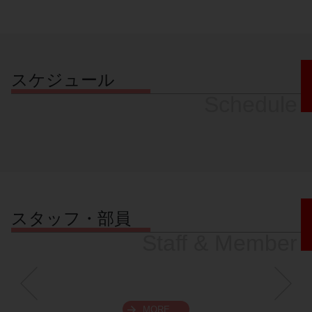
スケジュール
Schedule
スタッフ・部員
Staff & Member
MORE