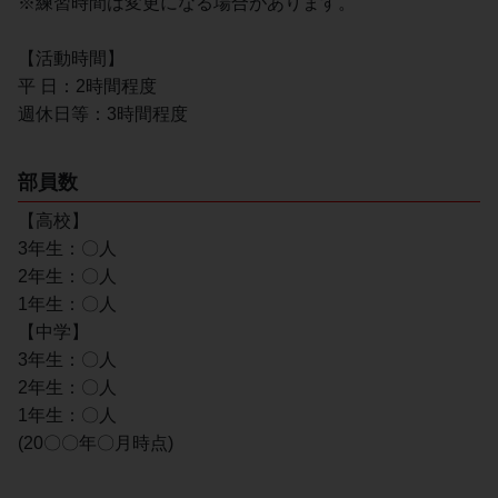
※練習時間は変更になる場合があります。
【活動時間】
平 日：2時間程度
週休日等：3時間程度
部員数
【高校】
3年生：〇人
2年生：〇人
1年生：〇人
【中学】
3年生：〇人
2年生：〇人
1年生：〇人
(20〇〇年〇月時点)