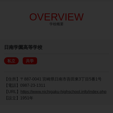
OVERVIEW
学校概要
日南学園高等学校
私立
共学
【住所】〒887-0041 宮崎県日南市吾田東3丁目5番1号
【電話】0987-23-1311
【URL】
https://www.nichigaku-highschool.info/index.php
【設立】1951年