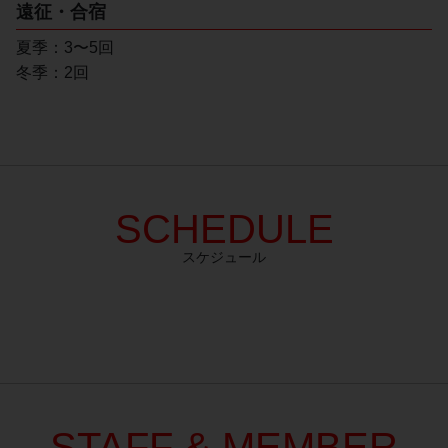
遠征・合宿
夏季：3〜5回
冬季：2回
SCHEDULE
スケジュール
STAFF & MEMBER