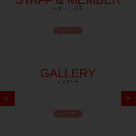
スタッフ・部員
MORE
GALLERY
ギャラリー
MORE