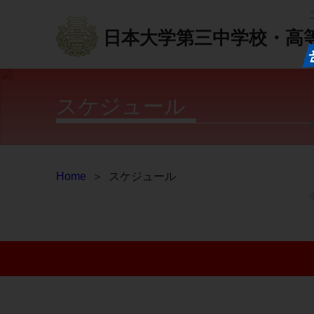
日本大学第三中学校・高
スケジュール
Home
＞
スケジュール