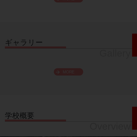
スクロールできます
ギャラリー
Gallery
MORE
学校概要
Overview