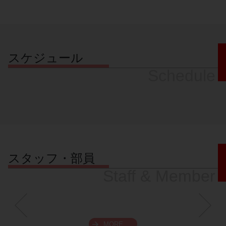
スケジュール
Schedule
スタッフ・部員
Staff & Member
MORE