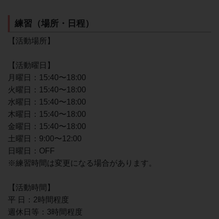
練習（場所・日程）
【活動場所】
【活動曜日】
月曜日：15:40〜18:00
火曜日：15:40〜18:00
水曜日：15:40〜18:00
木曜日：15:40〜18:00
金曜日：15:40〜18:00
土曜日：9:00〜12:00
日曜日：OFF
※練習時間は変更になる場合があります。
【活動時間】
平 日：2時間程度
週休日等：3時間程度