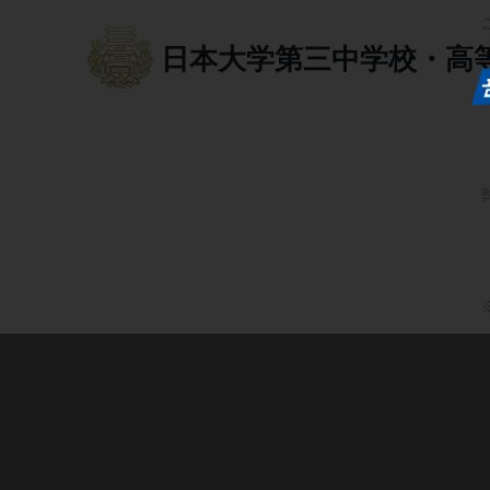
日本大学第三中学校・高