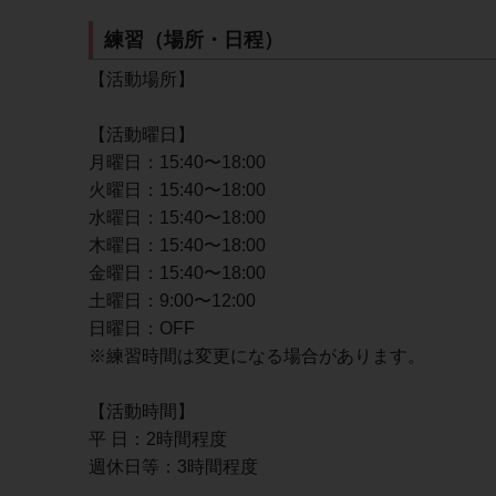
練習（場所・日程）
【活動場所】
【活動曜日】
月曜日：15:40〜18:00
火曜日：15:40〜18:00
水曜日：15:40〜18:00
木曜日：15:40〜18:00
金曜日：15:40〜18:00
土曜日：9:00〜12:00
日曜日：OFF
※練習時間は変更になる場合があります。
【活動時間】
平 日：2時間程度
週休日等：3時間程度