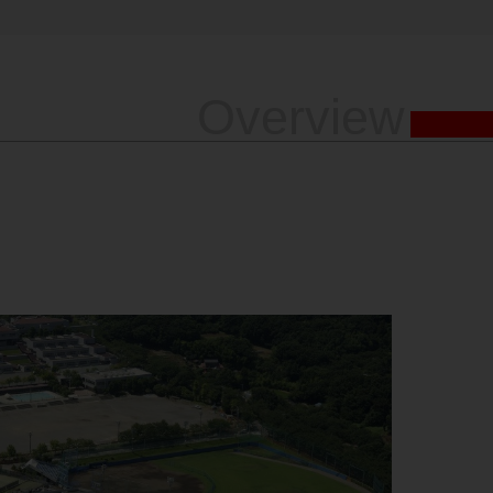
Overview