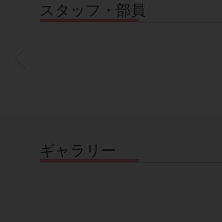
スタッフ・部員
ギャラリー