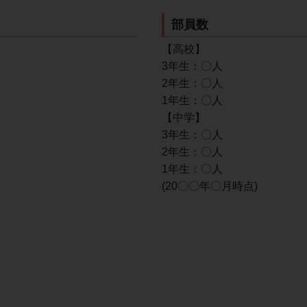
部員数
【高校】
3年生：〇人
2年生：〇人
1年生：〇人
【中学】
3年生：〇人
2年生：〇人
1年生：〇人
(20〇〇年〇月時点)