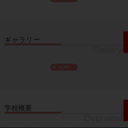
スクロールできます
ギャラリー
Gallery
MORE
学校概要
Overview