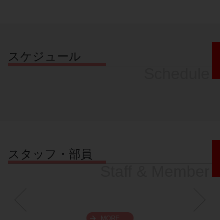
スケジュール
Schedule
スタッフ・部員
Staff & Member
MORE