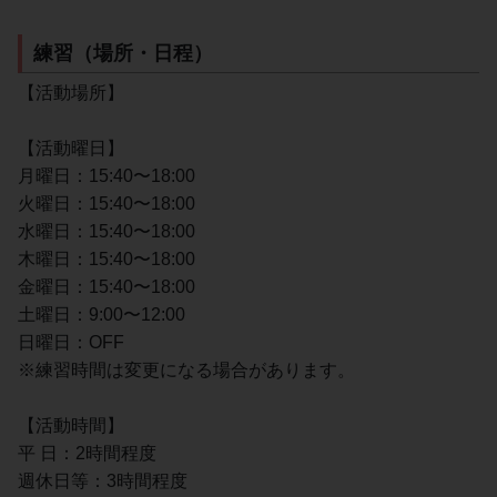
練習（場所・日程）
【活動場所】
【活動曜日】
月曜日：15:40〜18:00
火曜日：15:40〜18:00
水曜日：15:40〜18:00
木曜日：15:40〜18:00
金曜日：15:40〜18:00
土曜日：9:00〜12:00
日曜日：OFF
※練習時間は変更になる場合があります。
【活動時間】
平 日：2時間程度
週休日等：3時間程度