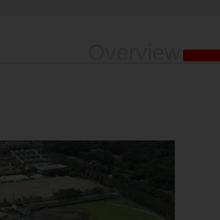
Overview