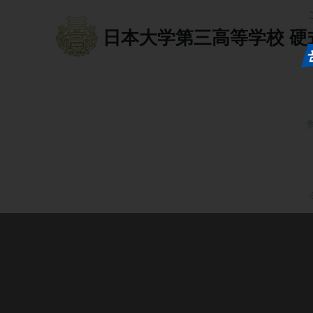
日本大学第三高等学校
硬