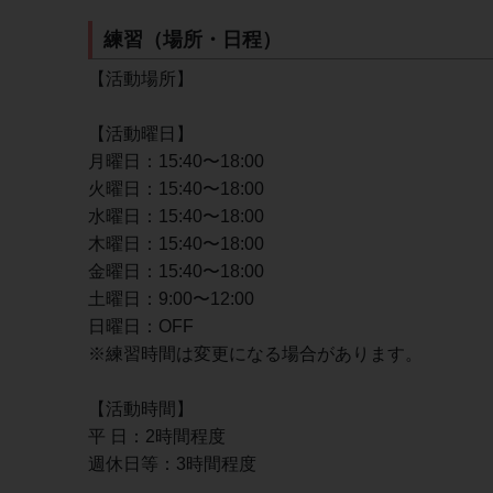
練習（場所・日程）
【活動場所】
【活動曜日】
月曜日：15:40〜18:00
火曜日：15:40〜18:00
水曜日：15:40〜18:00
木曜日：15:40〜18:00
金曜日：15:40〜18:00
土曜日：9:00〜12:00
日曜日：OFF
※練習時間は変更になる場合があります。
【活動時間】
平 日：2時間程度
週休日等：3時間程度