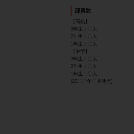
部員数
【高校】
3年生：〇人
2年生：〇人
1年生：〇人
【中学】
3年生：〇人
2年生：〇人
1年生：〇人
(20〇〇年〇月時点)