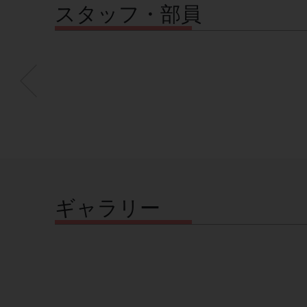
スタッフ・部員
ギャラリー