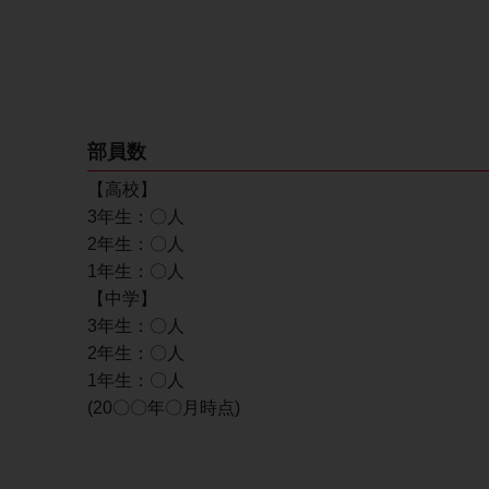
部員数
【高校】
3年生：〇人
2年生：〇人
1年生：〇人
【中学】
3年生：〇人
2年生：〇人
1年生：〇人
(20〇〇年〇月時点)