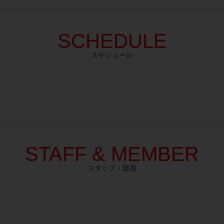
SCHEDULE
スケジュール
STAFF & MEMBER
スタッフ・部員