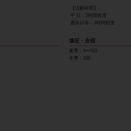
【活動時間】
平 日：2時間程度
週休日等：3時間程度
遠征・合宿
夏季：3〜5回
冬季：2回