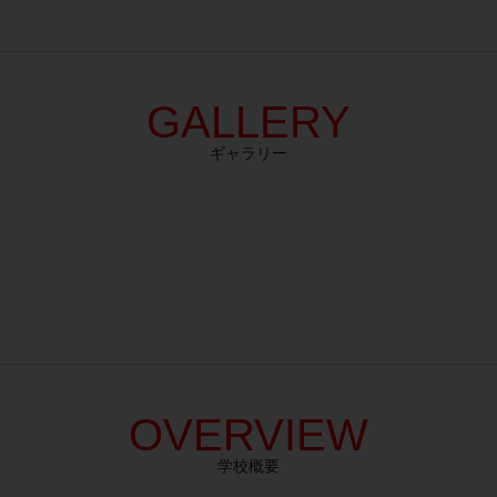
GALLERY
ギャラリー
OVERVIEW
学校概要