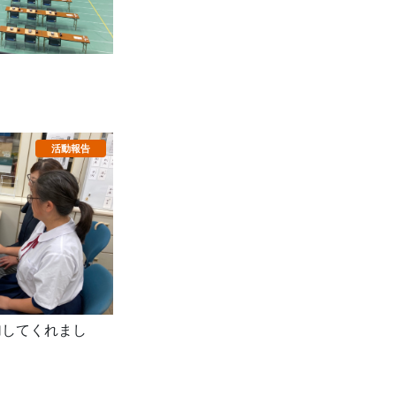
加してくれまし