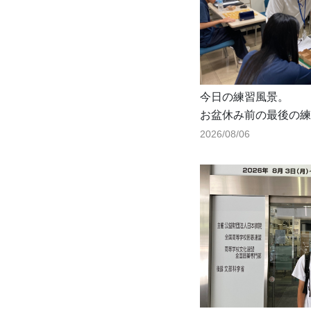
今日の練習風景。
お盆休み前の最後の練
2026/08/06