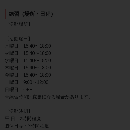
練習（場所・日程）
【活動場所】
【活動曜日】
月曜日：15:40〜18:00
火曜日：15:40〜18:00
水曜日：15:40〜18:00
木曜日：15:40〜18:00
金曜日：15:40〜18:00
土曜日：9:00〜12:00
日曜日：OFF
※練習時間は変更になる場合があります。
【活動時間】
平 日：2時間程度
週休日等：3時間程度