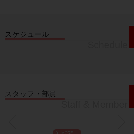
スケジュール
Schedule
スタッフ・部員
Staff & Member
MORE