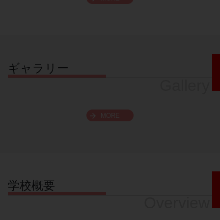
スクロールできます
ギャラリー
Gallery
MORE
学校概要
Overview