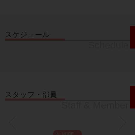
スケジュール
Schedule
スタッフ・部員
Staff & Member
MORE