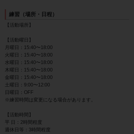
練習（場所・日程）
【活動場所】
【活動曜日】
月曜日：15:40〜18:00
火曜日：15:40〜18:00
水曜日：15:40〜18:00
木曜日：15:40〜18:00
金曜日：15:40〜18:00
土曜日：9:00〜12:00
日曜日：OFF
※練習時間は変更になる場合があります。
【活動時間】
平 日：2時間程度
週休日等：3時間程度