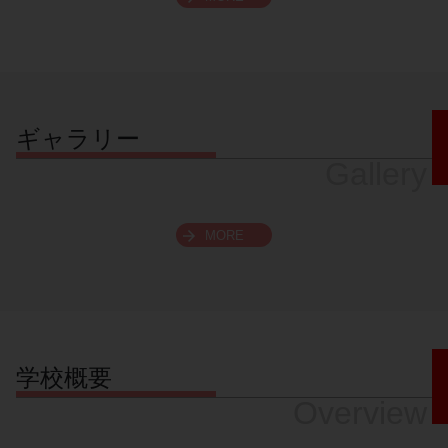
スクロールできます
ギャラリー
Gallery
MORE
学校概要
Overview