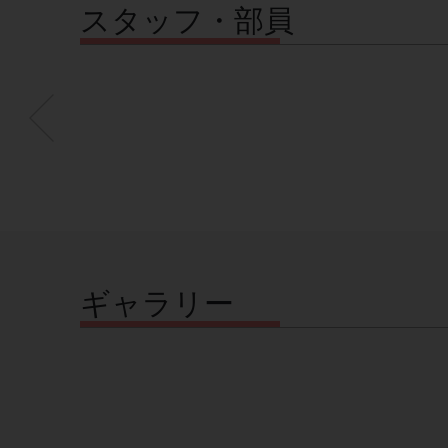
スタッフ・部員
ギャラリー