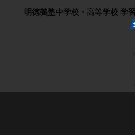
明徳義塾中学校・高等学校
学