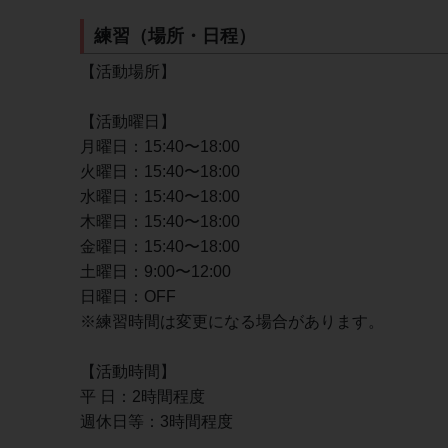
練習（場所・日程）
【活動場所】
【活動曜日】
月曜日：15:40〜18:00
火曜日：15:40〜18:00
水曜日：15:40〜18:00
木曜日：15:40〜18:00
金曜日：15:40〜18:00
土曜日：9:00〜12:00
日曜日：OFF
※練習時間は変更になる場合があります。
【活動時間】
平 日：2時間程度
週休日等：3時間程度