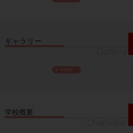
スクロールできます
ギャラリー
Gallery
MORE
学校概要
Overview