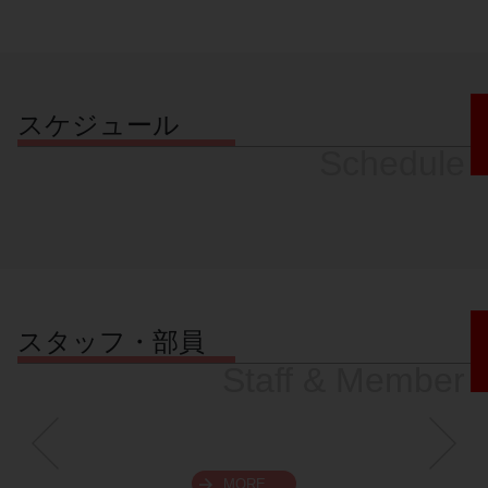
スケジュール
Schedule
スタッフ・部員
Staff & Member
MORE