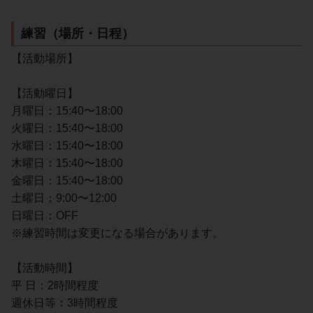
練習（場所・日程）
【活動場所】
【活動曜日】
月曜日：15:40〜18:00
火曜日：15:40〜18:00
水曜日：15:40〜18:00
木曜日：15:40〜18:00
金曜日：15:40〜18:00
土曜日：9:00〜12:00
日曜日：OFF
※練習時間は変更になる場合があります。
【活動時間】
平 日：2時間程度
週休日等：3時間程度