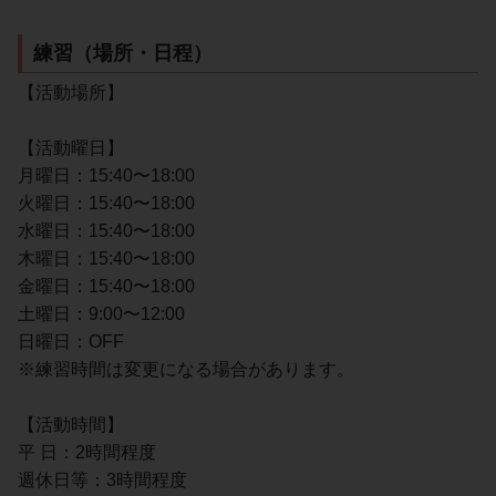
練習（場所・日程）
【活動場所】
【活動曜日】
月曜日：15:40〜18:00
火曜日：15:40〜18:00
水曜日：15:40〜18:00
木曜日：15:40〜18:00
金曜日：15:40〜18:00
土曜日：9:00〜12:00
日曜日：OFF
※練習時間は変更になる場合があります。
【活動時間】
平 日：2時間程度
週休日等：3時間程度