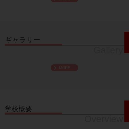
スクロールできます
ギャラリー
Gallery
MORE
学校概要
Overview