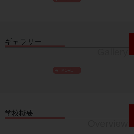
スクロールできます
ギャラリー
Gallery
MORE
学校概要
Overview