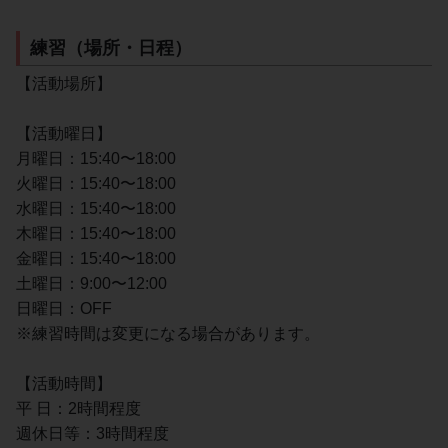
練習（場所・日程）
【活動場所】
【活動曜日】
月曜日：15:40〜18:00
火曜日：15:40〜18:00
水曜日：15:40〜18:00
木曜日：15:40〜18:00
金曜日：15:40〜18:00
土曜日：9:00〜12:00
日曜日：OFF
※練習時間は変更になる場合があります。
【活動時間】
平 日：2時間程度
週休日等：3時間程度