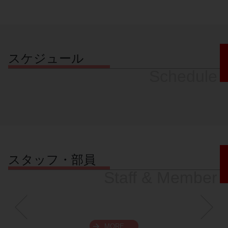
スケジュール
Schedule
スタッフ・部員
Staff & Member
MORE