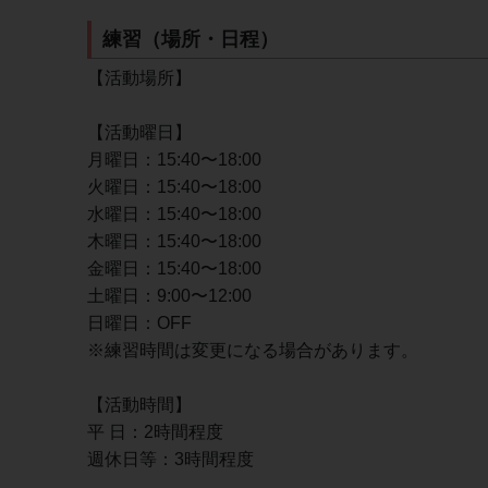
練習（場所・日程）
【活動場所】
【活動曜日】
月曜日：15:40〜18:00
火曜日：15:40〜18:00
水曜日：15:40〜18:00
木曜日：15:40〜18:00
金曜日：15:40〜18:00
土曜日：9:00〜12:00
日曜日：OFF
※練習時間は変更になる場合があります。
【活動時間】
平 日：2時間程度
週休日等：3時間程度