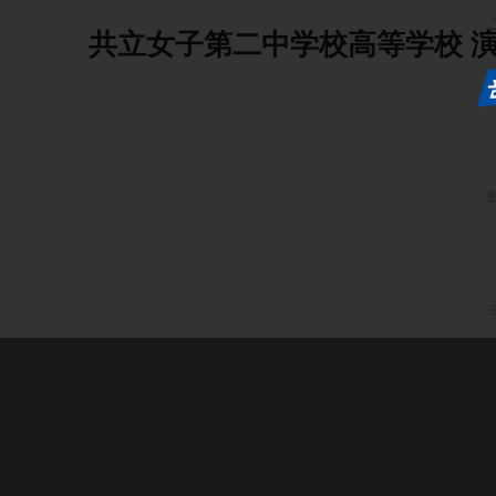
共立女子第二中学校高等学校