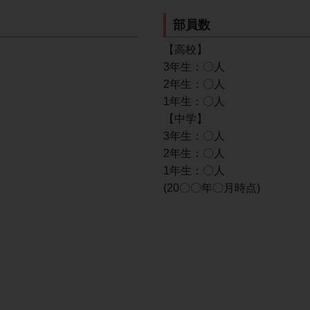
部員数
【高校】
3年生：〇人
2年生：〇人
1年生：〇人
【中学】
3年生：〇人
2年生：〇人
1年生：〇人
(20〇〇年〇月時点)