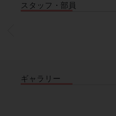
スタッフ・部員
ギャラリー