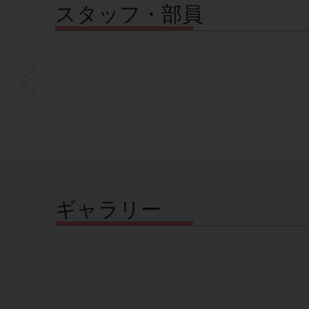
スタッフ・部員
ギャラリー