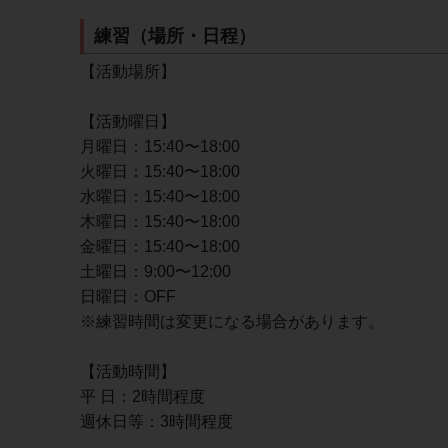
練習（場所・日程）
【活動場所】
【活動曜日】
月曜日：15:40〜18:00
火曜日：15:40〜18:00
水曜日：15:40〜18:00
木曜日：15:40〜18:00
金曜日：15:40〜18:00
土曜日：9:00〜12:00
日曜日：OFF
※練習時間は変更になる場合があります。
【活動時間】
平 日：2時間程度
週休日等：3時間程度