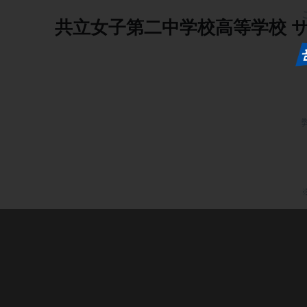
共立女子第二中学校高等学校