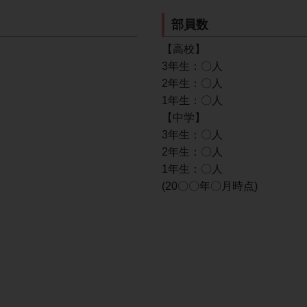
部員数
【高校】
3年生：〇人
2年生：〇人
1年生：〇人
【中学】
3年生：〇人
2年生：〇人
1年生：〇人
(20〇〇年〇月時点)