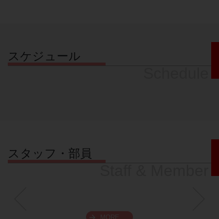
スケジュール
Schedule
スタッフ・部員
Staff & Member
MORE