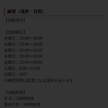
練習（場所・日程）
【活動場所】
【活動曜日】
月曜日：15:40〜18:00
火曜日：15:40〜18:00
水曜日：15:40〜18:00
木曜日：15:40〜18:00
金曜日：15:40〜18:00
土曜日：9:00〜12:00
日曜日：OFF
※練習時間は変更になる場合があります。
【活動時間】
平 日：2時間程度
週休日等：3時間程度