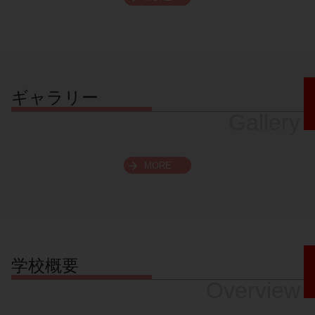
スクロールできます
ギャラリー
Gallery
MORE
学校概要
Overview