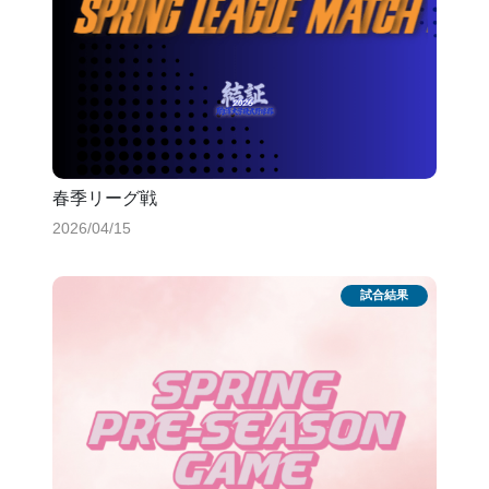
春季リーグ戦
2026/04/15