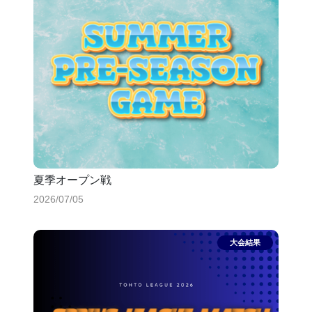
夏季オープン戦
2026/07/05