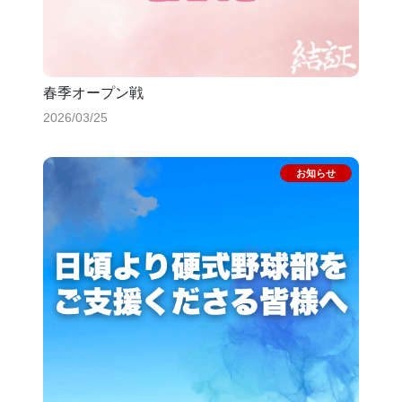
春季オープン戦
2026/03/25