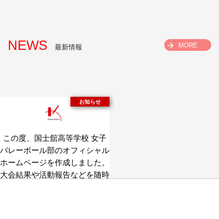
NEWS
MORE
最新情報
この度、国士舘高等学校 女子
バレーボール部のオフィシャル
ホームページを作成しました。
大会結果や活動報告などを随時
掲載していきます。
よろしくお願いします