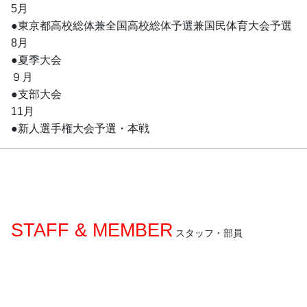
5月
●東京都高校総体兼全国高校総体予選兼国民体育大会予選
8月
●夏季大会
９月
●支部大会
11月
●新人選手権大会予選・本戦
STAFF & MEMBER
スタッフ・部員