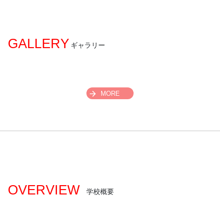
GALLERY
ギャラリー
MORE
OVERVIEW
学校概要