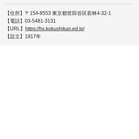
【住所】〒154-8553 東京都世田谷区若林4-32-1
【電話】03-5481-3131
【URL】
https://hs.kokushikan.ed.jp/
【設立】1917年