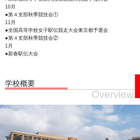
10月
●第４支部秋季競技会①
11月
●全国高等学校女子駅伝競走大会東京都予選会
●第４支部秋季競技会②
1月
●新春駅伝大会
学校概要
Overview