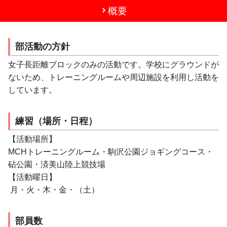
概要
部活動の方針
女子長距離ブロックのみの活動です。学校にグラウンドが
ないため、トレーニングルームや周辺施設を利用し活動を
しています。
練習（場所・日程）
【活動場所】
MCHトレーニングルーム・駒沢公園ジョギングコース・
砧公園・済美山陸上競技場
【活動曜日】
 月・火・木・金・（土）
部員数