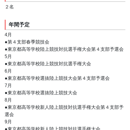
２名
年間予定
4月
●第４支部春季競技会
●東京都高等学校陸上競技対抗選手権大会第４支部予選会
5月
●東京都高等学校陸上競技対抗選手権大会
6月
●東京都高等学校選抜陸上競技大会第４支部予選会
7月
●東京都高等学校選抜陸上競技大会
8月
●東京都高等学校新人陸上競技対抗選手権大会第４支部予
選会
9月
●東京都高等学校新人陸上競技対抗選手権大会