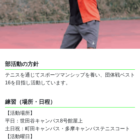
部活動の方針
テニスを通じてスポーツマンシップを養い、団体戦ベスト
16を目指し活動しています。
練習（場所・日程）
【活動場所】
平日：世田谷キャンパス8号館屋上
土日祝：町田キャンパス・多摩キャンパステニスコート
【活動曜日】