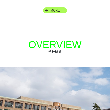
MORE
OVERVIEW
学校概要