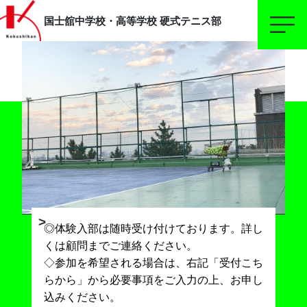
国士舘中学校・高等学校
硬式テニス部
◎体験入部は随時受け付けております。詳し
くは顧問までご連絡ください。
◇参加を希望される場合は、右記「受付こち
らから」から必要事項をご入力の上、お申し
込みください。