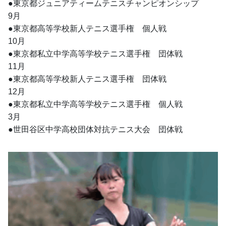
●東京都ジュニアティームテニスチャンピオンシップ
9月
●東京都高等学校新人テニス選手権　個人戦
10月
●東京都私立中学高等学校テニス選手権　団体戦
11月
●東京都高等学校新人テニス選手権　団体戦
12月
●東京都私立中学高等学校テニス選手権　個人戦
3月
●世田谷区中学高校団体対抗テニス大会　団体戦