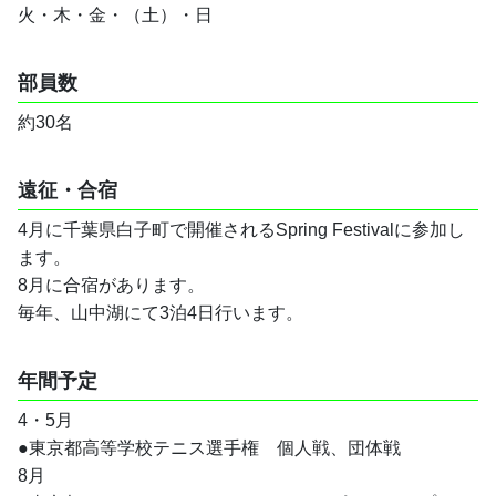
火・木・金・（土）・日
部員数
約30名
遠征・合宿
4月に千葉県白子町で開催されるSpring Festivalに参加し
ます。
8月に合宿があります。
毎年、山中湖にて3泊4日行います。
年間予定
4・5月
●東京都高等学校テニス選手権　個人戦、団体戦
8月