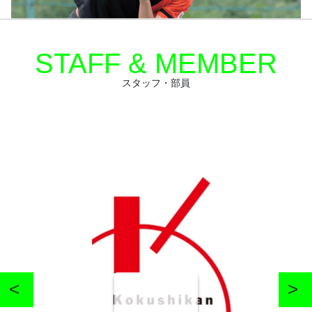
STAFF & MEMBER
スタッフ・部員