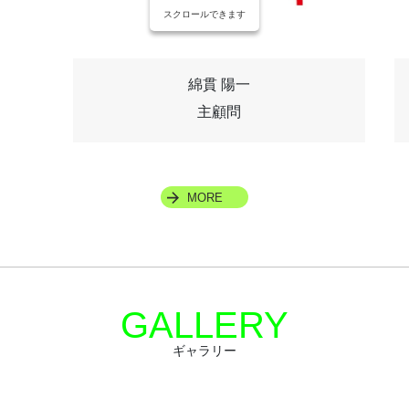
スクロールできます
綿貫 陽一
主顧問
MORE
GALLERY
ギャラリー