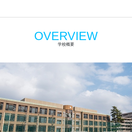
OVERVIEW
学校概要