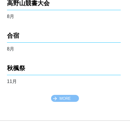
高野山競書大会
8月
合宿
8月
秋楓祭
11月
MORE