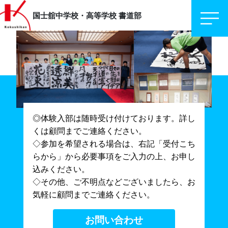
国士舘中学校・高等学校
書道部
◎体験入部は随時受け付けております。詳し
くは顧問までご連絡ください。
◇参加を希望される場合は、右記「受付こち
らから」から必要事項をご入力の上、お申し
込みください。
◇その他、ご不明点などございましたら、お
気軽に顧問までご連絡ください。
お問い合わせ