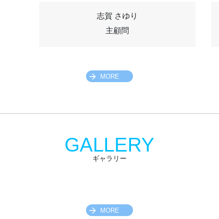
志賀 さゆり
主顧問
MORE
GALLERY
ギャラリー
MORE