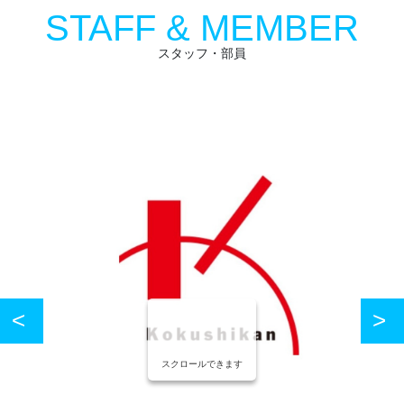
STAFF & MEMBER
スタッフ・部員
スクロールできます