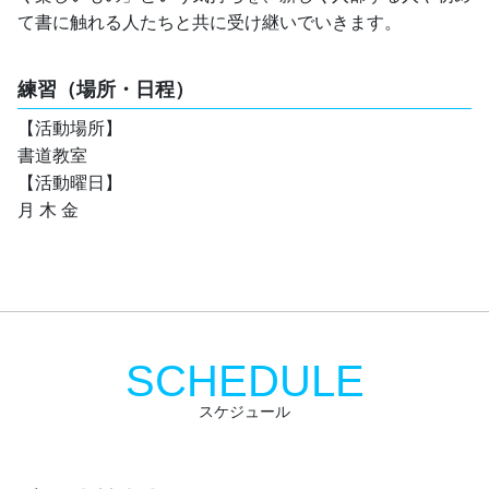
て書に触れる人たちと共に受け継いでいきます。
練習（場所・日程）
【活動場所】
書道教室
【活動曜日】
月 木 金 
SCHEDULE
スケジュール