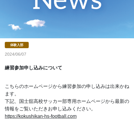
2024/06/07
練習参加申し込みについて
こちらのホームページから練習参加の申し込みは出来かね
ます。
下記、国士舘高校サッカー部専用ホームページから最新の
情報をご覧いただきお申し込みください。
https://kokushikan-hs-football.com