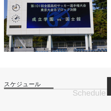
スケジュール
Schedule