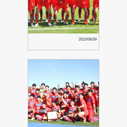
2023/06/09