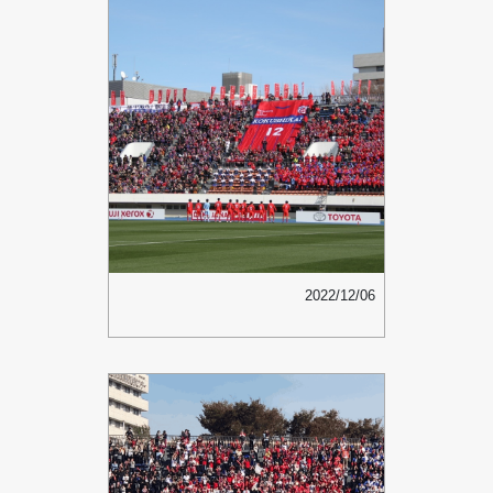
2022/12/06