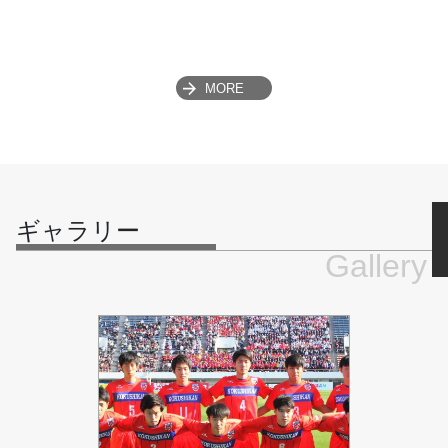
MORE
ギャラリー
Gallery