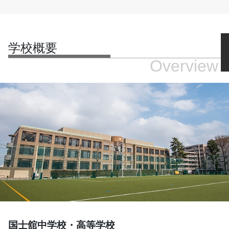
学校概要
Overview
国士舘中学校・高等学校