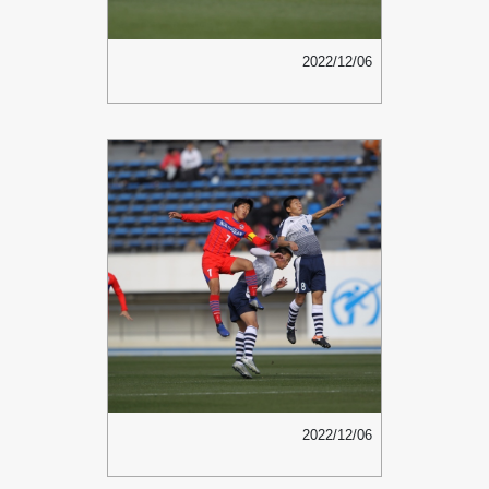
2022/12/06
2022/12/06