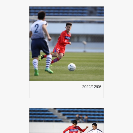
2022/12/06