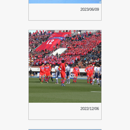
2023/06/09
2022/12/06