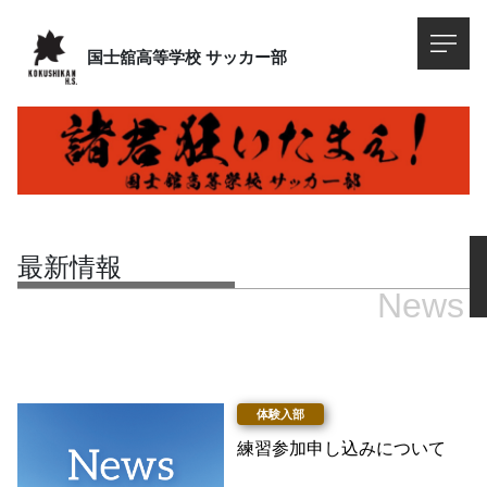
国士舘高等学校
サッカー部
最新情報
News
練習参加申し込みについて