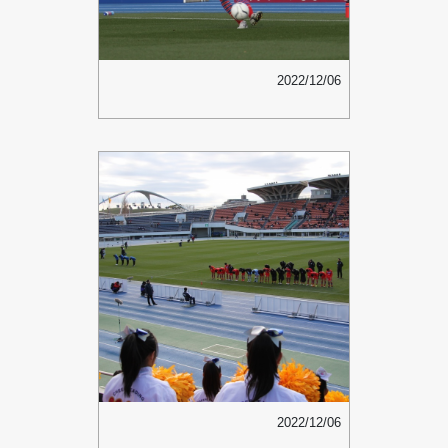
2022/12/06
2022/12/06