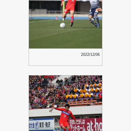
2022/12/06