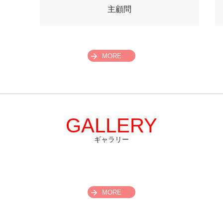
主顧問
MORE
GALLERY
ギャラリー
MORE