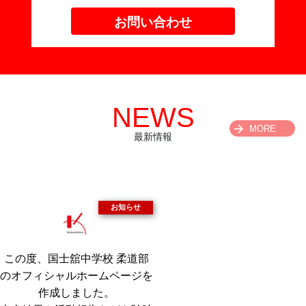
お問い合わせ
NEWS
MORE
最新情報
この度、国士舘中学校 柔道部
のオフィシャルホームページを
作成しました。