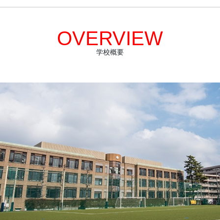
OVERVIEW
学校概要