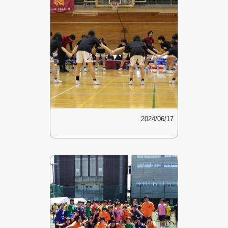
2024/06/17