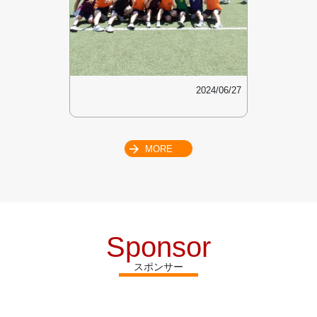
2024/06/27
MORE
Sponsor
スポンサー