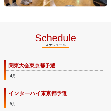
Schedule
スケジュール
関東大会東京都予選
4月
インターハイ東京都予選
5月