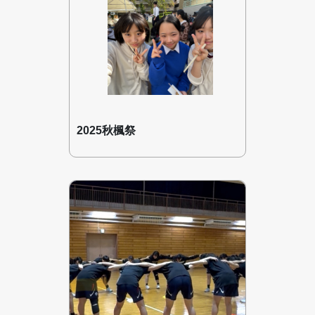
2025秋楓祭