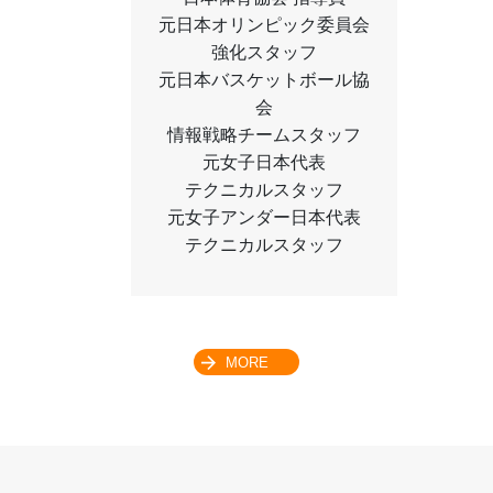
元日本オリンピック委員会
強化スタッフ
元日本バスケットボール協
会
情報戦略チームスタッフ
元女子日本代表
テクニカルスタッフ
元女子アンダー日本代表
テクニカルスタッフ
MORE