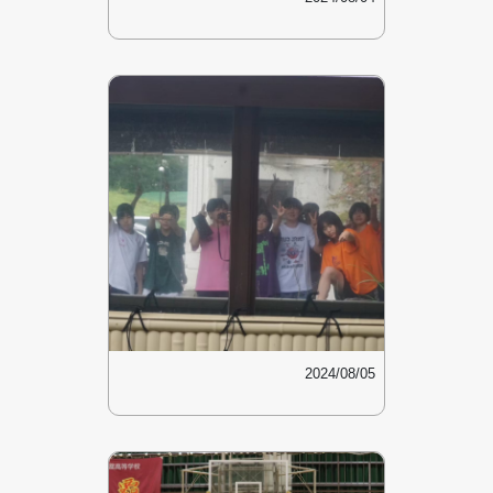
2024/08/05