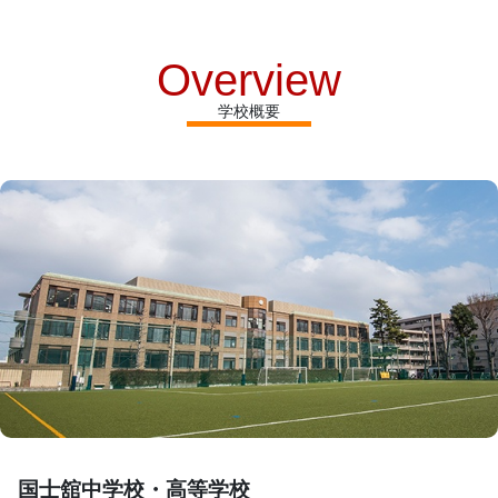
Overview
学校概要
国士舘中学校・高等学校