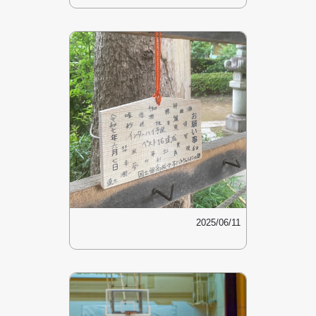
2025/06/11