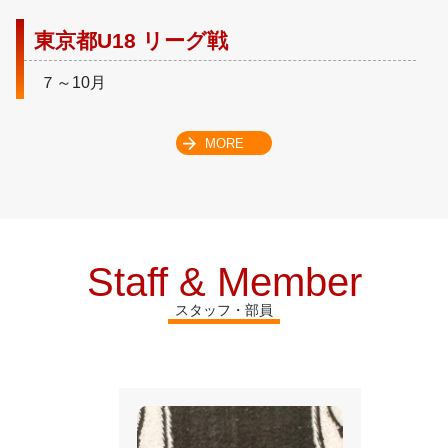
東京都U18 リーグ戦
７～10月
MORE
Staff & Member
スタッフ・部員