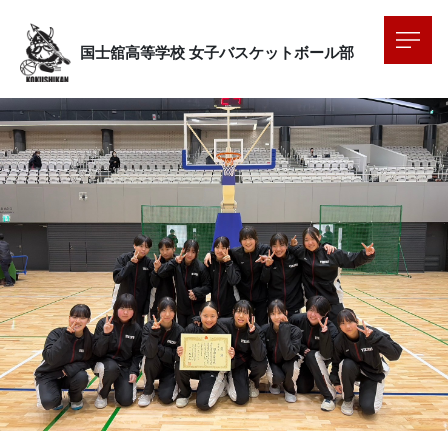
国士舘高等学校
女子バスケットボール部