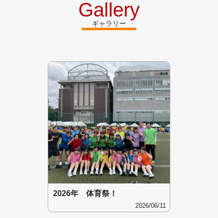
Gallery
ギャラリー
2026年 体育祭！
2026/06/11