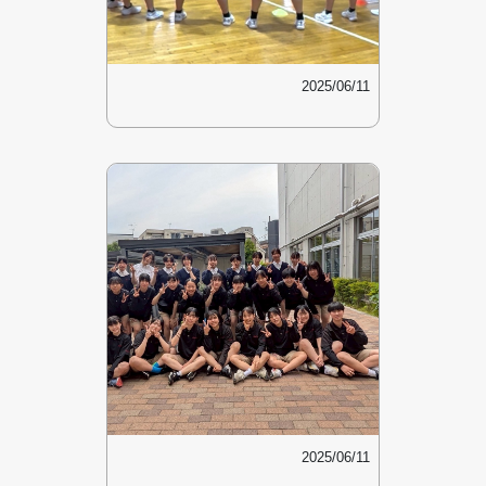
2025/06/11
2025/06/11