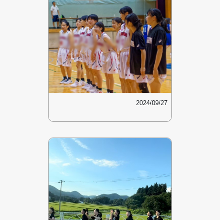
2024/09/27