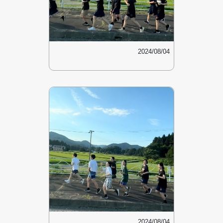
2024/08/04
2024/08/04