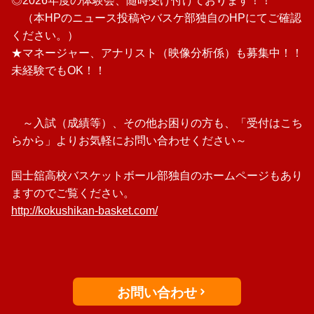
◎2026年度の体験会、随時受け付けております！！
（本HPのニュース投稿やバスケ部独自のHPにてご確認
ください。）
★マネージャー、アナリスト（映像分析係）も募集中！！
未経験でもOK！！
～入試（成績等）、その他お困りの方も、「受付はこち
らから」よりお気軽にお問い合わせください～
国士舘高校バスケットボール部独自のホームページもあり
ますのでご覧ください。
http://kokushikan-basket.com/
お問い合わせ