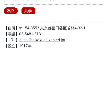
私立
共学
【住所】〒154-8553 東京都世田谷区若林4-32-1
【電話】03-5481-3131
【URL】
https://hs.kokushikan.ed.jp/
【設立】1917年