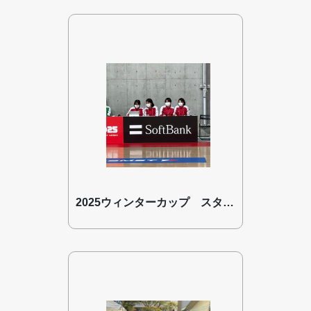
2025ウィンターカップ スタッツ