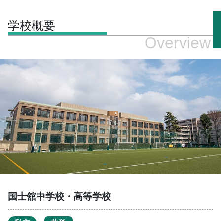
学校概要
Overview
国士舘中学校・高等学校