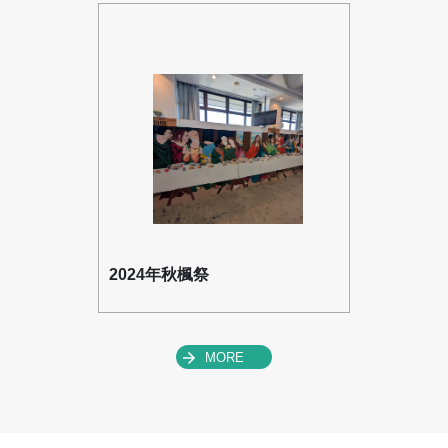
2024年秋楓祭
MORE