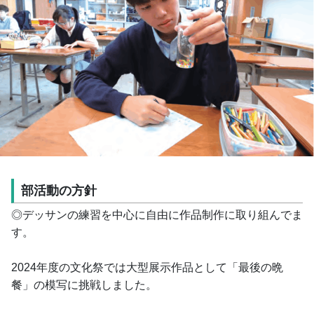
部活動の方針
◎デッサンの練習を中心に自由に作品制作に取り組んでま
す。
2024年度の文化祭では大型展示作品として「最後の晩
餐」の模写に挑戦しました。