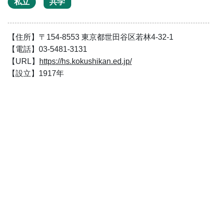
私立
共学
【住所】〒154-8553 東京都世田谷区若林4-32-1
【電話】03-5481-3131
【URL】
https://hs.kokushikan.ed.jp/
【設立】1917年