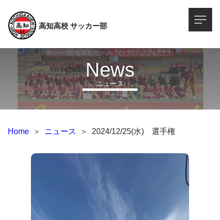
高知高校
サッカー部
News
ニュース
Home
＞
ニュース
＞
2024/12/25(水) 選手権