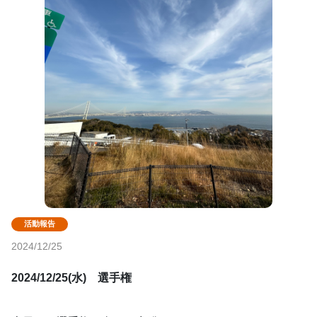
2024/12/25
2024/12/25(水)　選手権