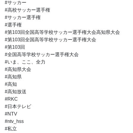
#サッカー
#高校サッカー選手権
#サッカー選手権
#選手権
#第103回全国高等学校サッカー選手権大会高知県大会
#第103回全国高等学校サッカー選手権大会
#第103回
#全国高等学校サッカー選手権大会
#いま、ここ、全力
#高知県大会
#高知県
#高知
#高知放送
#RKC
#日本テレビ
#NTV
#ntv_hss
#私立