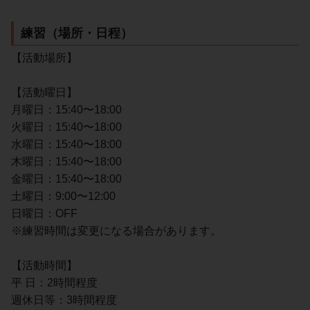
練習（場所・日程）
【活動場所】
【活動曜日】
月曜日：15:40〜18:00
火曜日：15:40〜18:00
水曜日：15:40〜18:00
木曜日：15:40〜18:00
金曜日：15:40〜18:00
土曜日：9:00〜12:00
日曜日：OFF
※練習時間は変更になる場合があります。
【活動時間】
平 日：2時間程度
週休日等：3時間程度