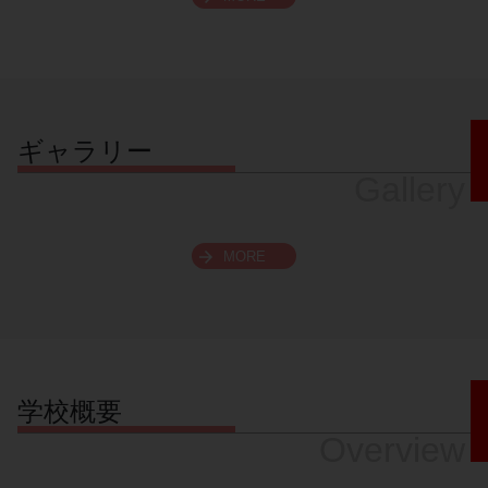
スクロールできます
ギャラリー
Gallery
MORE
学校概要
Overview