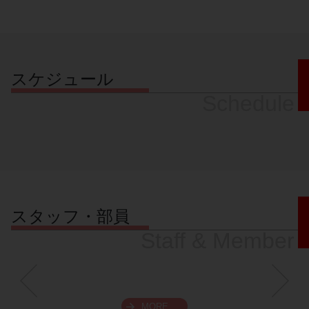
スケジュール
Schedule
スタッフ・部員
Staff & Member
MORE