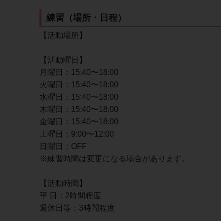
練習（場所・日程）
【活動場所】
【活動曜日】
月曜日：15:40〜18:00
火曜日：15:40〜18:00
水曜日：15:40〜18:00
木曜日：15:40〜18:00
金曜日：15:40〜18:00
土曜日：9:00〜12:00
日曜日：OFF
※練習時間は変更になる場合があります。
【活動時間】
平 日：2時間程度
週休日等：3時間程度