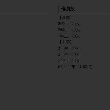
部員数
【高校】
3年生：〇人
2年生：〇人
1年生：〇人
【中学】
3年生：〇人
2年生：〇人
1年生：〇人
(20〇〇年〇月時点)