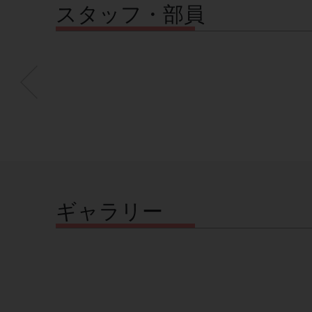
スタッフ・部員
ギャラリー