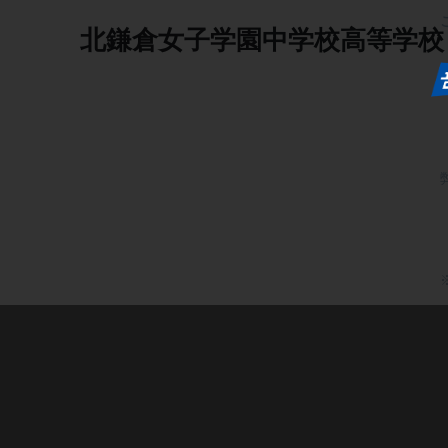
北鎌倉女子学園中学校高等学校