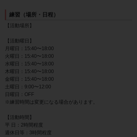
練習（場所・日程）
【活動場所】
【活動曜日】
月曜日：15:40〜18:00
火曜日：15:40〜18:00
水曜日：15:40〜18:00
木曜日：15:40〜18:00
金曜日：15:40〜18:00
土曜日：9:00〜12:00
日曜日：OFF
※練習時間は変更になる場合があります。
【活動時間】
平 日：2時間程度
週休日等：3時間程度