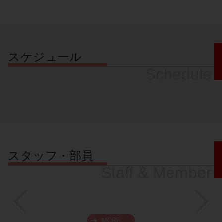
スケジュール
Schedule
スタッフ・部員
Staff & Member
MORE