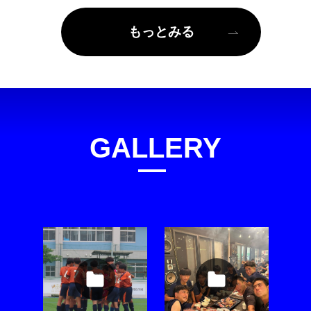
もっとみる
GALLERY
ギャラリー