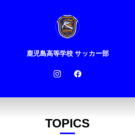
鹿児島高等学校 サッカー部
TOPICS