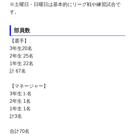
※土曜日・日曜日は基本的にリーグ戦や練習試合で
す。
部員数
【選手】
3年生20名
2年生 25名
1年生 22名
計 67名
【マネージャー】
3年生１名
2年生 1名
1年生 1名
計3名
合計70名