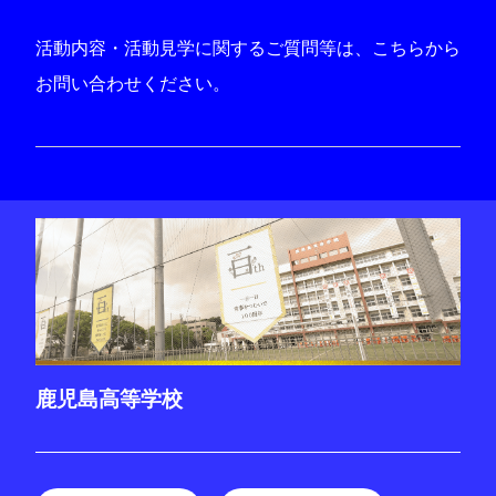
活動内容・活動見学に関するご質問等は、こちらから
お問い合わせください。
鹿児島高等学校