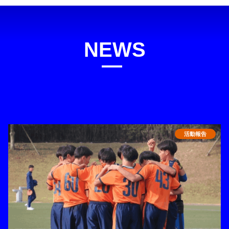
NEWS
お知らせ