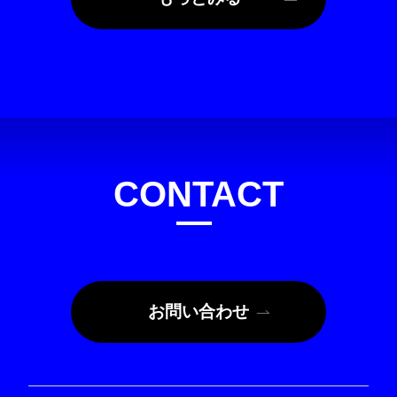
CONTACT
お問合せ
お問い合わせ