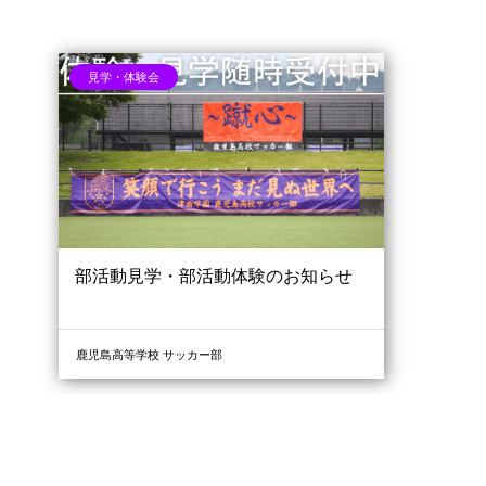
トピックス
見学・体験会
部活動見学・部活動体験のお知らせ
鹿児島高等学校 サッカー部