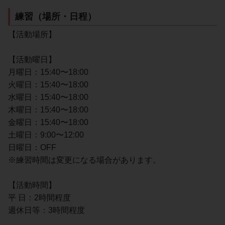
練習（場所・日程）
【活動場所】
【活動曜日】
月曜日：15:40〜18:00
火曜日：15:40〜18:00
水曜日：15:40〜18:00
木曜日：15:40〜18:00
金曜日：15:40〜18:00
土曜日：9:00〜12:00
日曜日：OFF
※練習時間は変更になる場合があります。
【活動時間】
平 日：2時間程度
週休日等：3時間程度