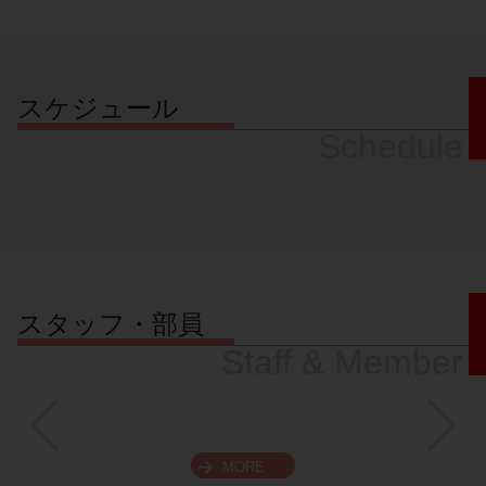
スケジュール
Schedule
スタッフ・部員
Staff & Member
MORE
スクロールできます