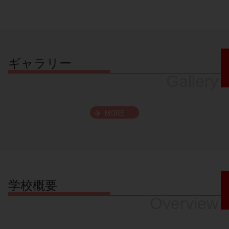
ギャラリー
Gallery
MORE
学校概要
Overview