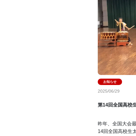
2025/06/29
第14回全国高校
昨年、全国大会
14回全国高校生