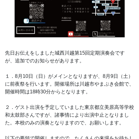
先日お伝えをしました城西川越第15回定期演奏会です
が、追加でのお知らせがあります。
１．8月10日（日）がメインとなりますが、8月9日（土）
に前夜祭を行います。開催場所は川越市やまぶき会館で、
開催時間は18時30分からとなります。
２．ゲスト出演を予定していました東京都立美原高等学校
和太鼓部さんですが、諸事情により出演中止となりまし
た。本校のみの演奏となりますので、お願いします。
以下の要領で開催しますので、たくさんの来場をお待ちし