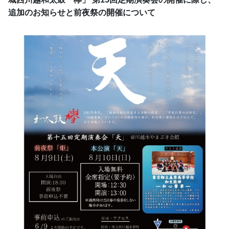
追加のお知らせと前夜祭の開催について