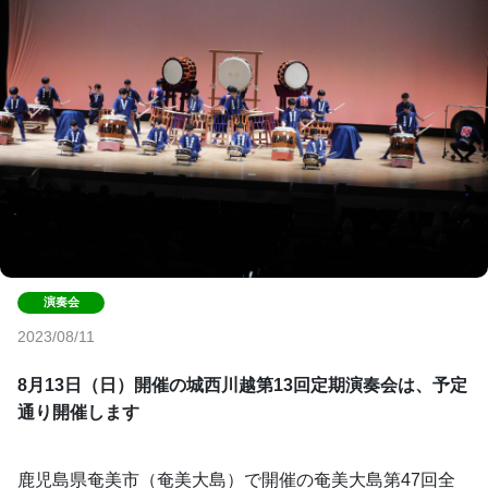
2023/08/11
8月13日（日）開催の城西川越第13回定期演奏会は、予定
通り開催します
鹿児島県奄美市（奄美大島）で開催の奄美大島第47回全