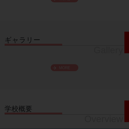
スクロールできます
ギャラリー
Gallery
MORE
学校概要
Overview