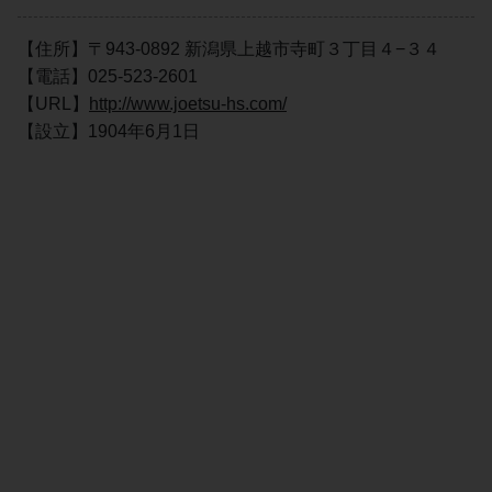
【住所】〒943-0892 新潟県上越市寺町３丁目４−３４
【電話】025-523-2601
【URL】
http://www.joetsu-hs.com/
【設立】1904年6月1日