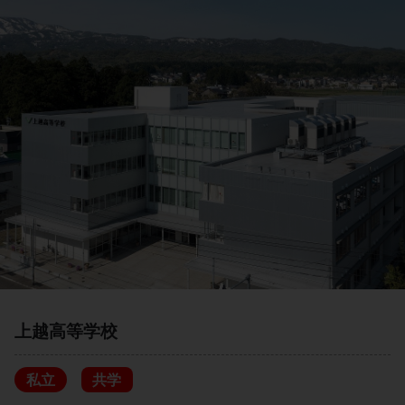
上越高等学校
私立
共学