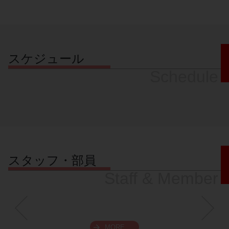
スケジュール
Schedule
スタッフ・部員
Staff & Member
MORE