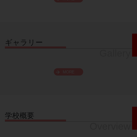
スクロールできます
ギャラリー
Gallery
MORE
学校概要
Overview