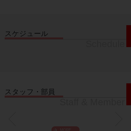
スケジュール
Schedule
スタッフ・部員
Staff & Member
MORE