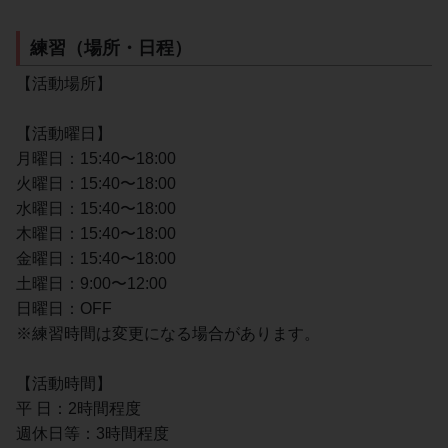
練習（場所・日程）
【活動場所】
【活動曜日】
月曜日：15:40〜18:00
火曜日：15:40〜18:00
水曜日：15:40〜18:00
木曜日：15:40〜18:00
金曜日：15:40〜18:00
土曜日：9:00〜12:00
日曜日：OFF
※練習時間は変更になる場合があります。
【活動時間】
平 日：2時間程度
週休日等：3時間程度