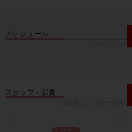
スケジュール
Schedule
スタッフ・部員
Staff & Member
MORE