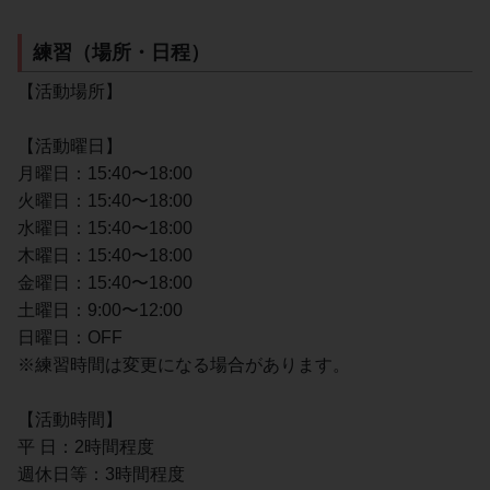
練習（場所・日程）
【活動場所】
【活動曜日】
月曜日：15:40〜18:00
火曜日：15:40〜18:00
水曜日：15:40〜18:00
木曜日：15:40〜18:00
金曜日：15:40〜18:00
土曜日：9:00〜12:00
日曜日：OFF
※練習時間は変更になる場合があります。
【活動時間】
平 日：2時間程度
週休日等：3時間程度