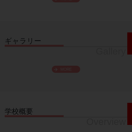
スクロールできます
ギャラリー
Gallery
MORE
学校概要
Overview