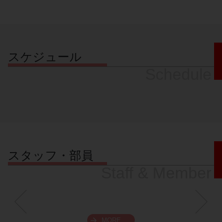
スケジュール
Schedule
スタッフ・部員
Staff & Member
MORE