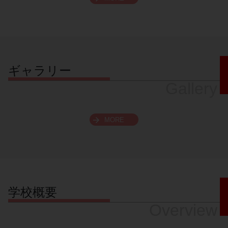
スクロールできます
ギャラリー
Gallery
MORE
学校概要
Overview