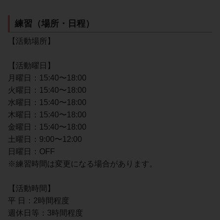
練習（場所・日程）
【活動場所】
【活動曜日】
月曜日：15:40〜18:00
火曜日：15:40〜18:00
水曜日：15:40〜18:00
木曜日：15:40〜18:00
金曜日：15:40〜18:00
土曜日：9:00〜12:00
日曜日：OFF
※練習時間は変更になる場合があります。
【活動時間】
平 日：2時間程度
週休日等：3時間程度