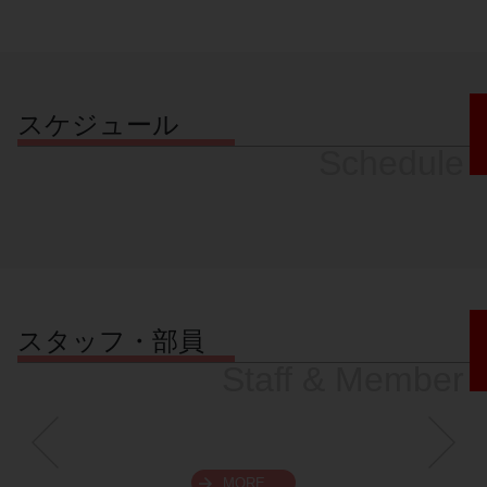
スケジュール
Schedule
スタッフ・部員
Staff & Member
MORE