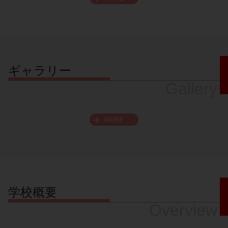
スクロールできます
ギャラリー
Gallery
MORE
学校概要
Overview