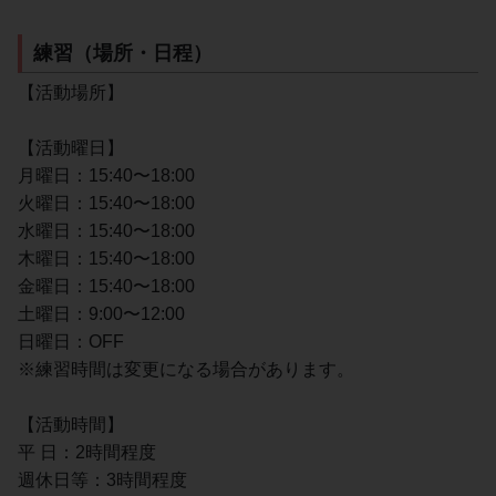
練習（場所・日程）
【活動場所】
【活動曜日】
月曜日：15:40〜18:00
火曜日：15:40〜18:00
水曜日：15:40〜18:00
木曜日：15:40〜18:00
金曜日：15:40〜18:00
土曜日：9:00〜12:00
日曜日：OFF
※練習時間は変更になる場合があります。
【活動時間】
平 日：2時間程度
週休日等：3時間程度