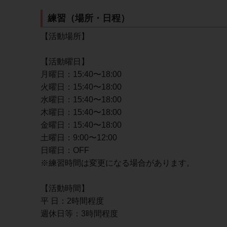
練習（場所・日程）
【活動場所】
【活動曜日】
月曜日：15:40〜18:00
火曜日：15:40〜18:00
水曜日：15:40〜18:00
木曜日：15:40〜18:00
金曜日：15:40〜18:00
土曜日：9:00〜12:00
日曜日：OFF
※練習時間は変更になる場合があります。
【活動時間】
平 日：2時間程度
週休日等：3時間程度