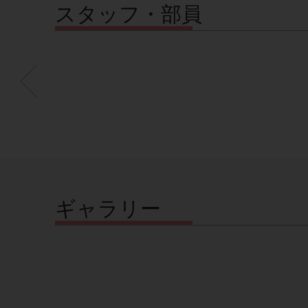
スタッフ・部員
ギャラリー