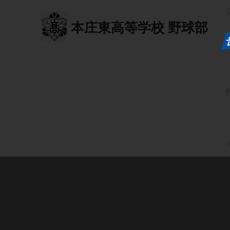
本庄東高等学校
野球部