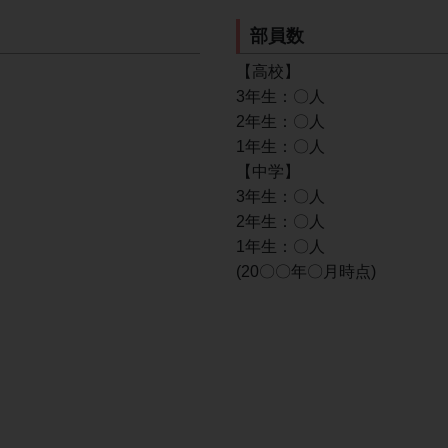
部員数
【高校】
3年生：〇人
2年生：〇人
1年生：〇人
【中学】
3年生：〇人
2年生：〇人
1年生：〇人
(20〇〇年〇月時点)