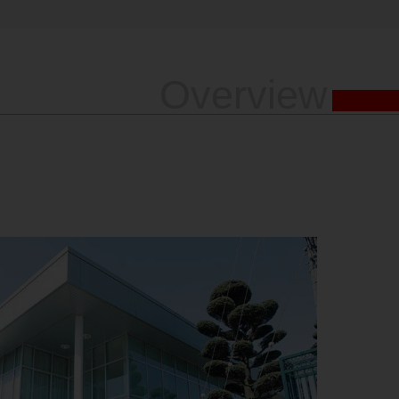
Overview