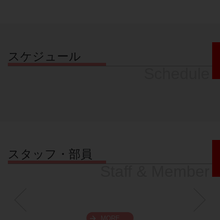
スケジュール
Schedule
スタッフ・部員
Staff & Member
MORE