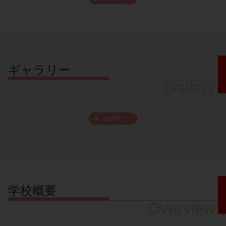
スクロールできます
ギャラリー
Gallery
MORE
学校概要
Overview