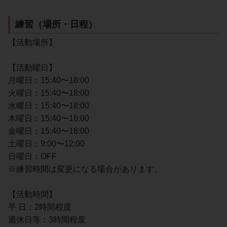
練習（場所・日程）
【活動場所】
【活動曜日】
月曜日：15:40〜18:00
火曜日：15:40〜18:00
水曜日：15:40〜18:00
木曜日：15:40〜18:00
金曜日：15:40〜18:00
土曜日：9:00〜12:00
日曜日：OFF
※練習時間は変更になる場合があります。
【活動時間】
平 日：2時間程度
週休日等：3時間程度