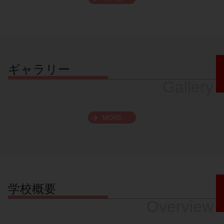
スクロールできます
ギャラリー
Gallery
MORE
学校概要
Overview