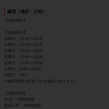
練習（場所・日程）
【活動場所】
【活動曜日】
月曜日：15:40〜18:00
火曜日：15:40〜18:00
水曜日：15:40〜18:00
木曜日：15:40〜18:00
金曜日：15:40〜18:00
土曜日：9:00〜12:00
日曜日：OFF
※練習時間は変更になる場合があります。
【活動時間】
平 日：2時間程度
週休日等：3時間程度