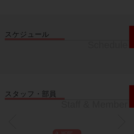
スケジュール
Schedule
スタッフ・部員
Staff & Member
MORE