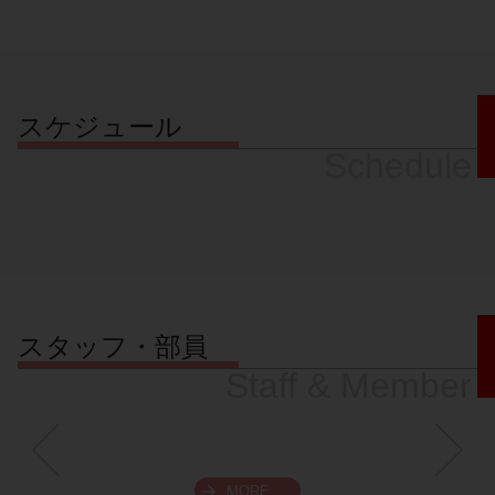
スケジュール
Schedule
スタッフ・部員
Staff & Member
MORE