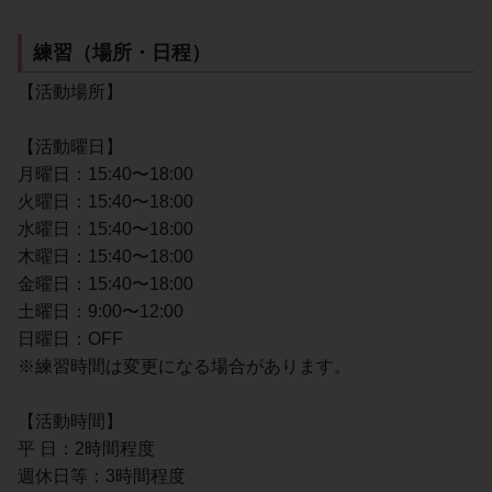
練習（場所・日程）
【活動場所】
【活動曜日】
月曜日：15:40〜18:00
火曜日：15:40〜18:00
水曜日：15:40〜18:00
木曜日：15:40〜18:00
金曜日：15:40〜18:00
土曜日：9:00〜12:00
日曜日：OFF
※練習時間は変更になる場合があります。
【活動時間】
平 日：2時間程度
週休日等：3時間程度