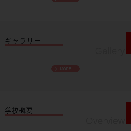
スクロールできます
ギャラリー
Gallery
MORE
学校概要
Overview