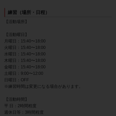
練習（場所・日程）
【活動場所】
【活動曜日】
月曜日：15:40〜18:00
火曜日：15:40〜18:00
水曜日：15:40〜18:00
木曜日：15:40〜18:00
金曜日：15:40〜18:00
土曜日：9:00〜12:00
日曜日：OFF
※練習時間は変更になる場合があります。
【活動時間】
平 日：2時間程度
週休日等：3時間程度