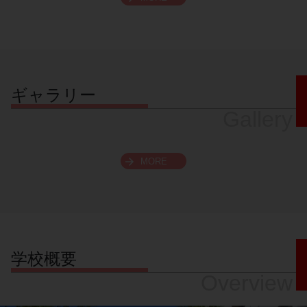
スクロールできます
ギャラリー
Gallery
MORE
学校概要
Overview