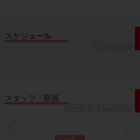
スケジュール
Schedule
スタッフ・部員
Staff & Member
MORE