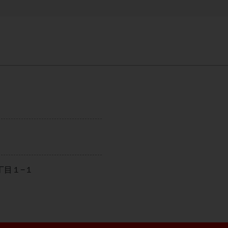
丁目１−１