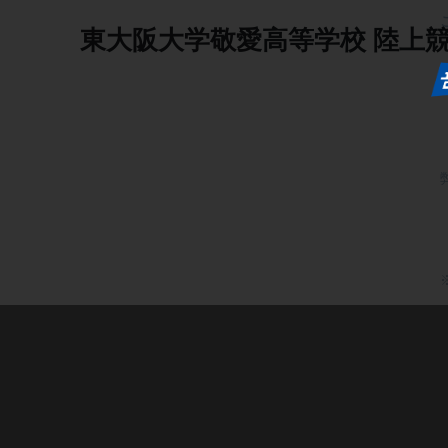
東大阪大学敬愛高等学校
陸上