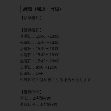
練習（場所・日程）
【活動場所】
【活動曜日】
月曜日：15:40〜18:00
火曜日：15:40〜18:00
水曜日：15:40〜18:00
木曜日：15:40〜18:00
金曜日：15:40〜18:00
土曜日：9:00〜12:00
日曜日：OFF
※練習時間は変更になる場合があります。
【活動時間】
平 日：2時間程度
週休日等：3時間程度