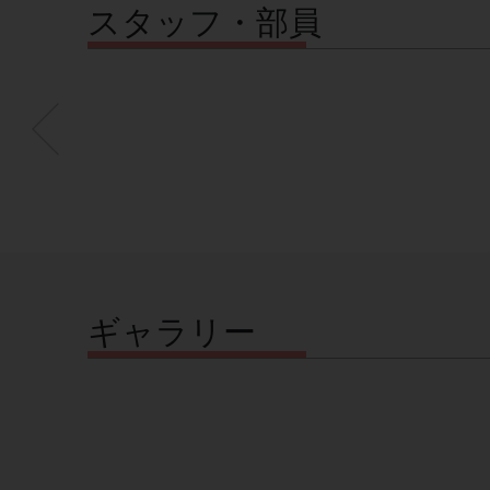
スタッフ・部員
ギャラリー