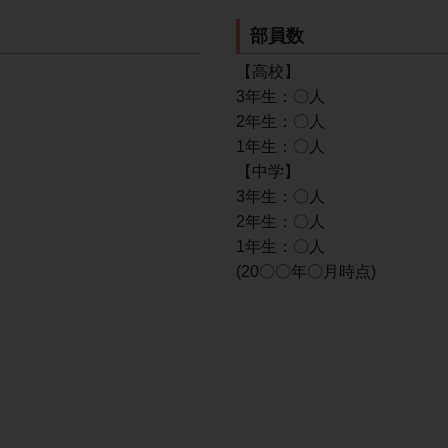
部員数
【高校】
3年生：〇人
2年生：〇人
1年生：〇人
【中学】
3年生：〇人
2年生：〇人
1年生：〇人
(20〇〇年〇月時点)