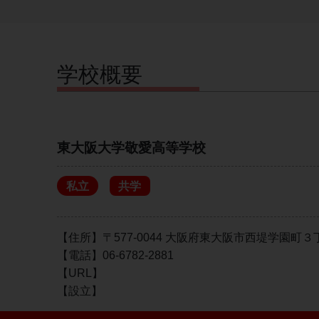
学校概要
東大阪大学敬愛高等学校
私立
共学
【住所】〒577-0044 大阪府東大阪市西堤学園町３
【電話】06-6782-2881
【URL】
【設立】