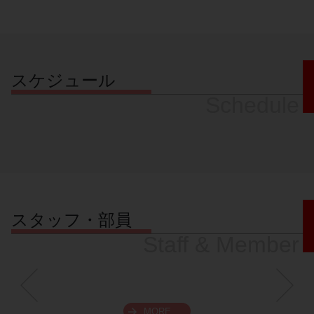
スケジュール
Schedule
スタッフ・部員
Staff & Member
MORE