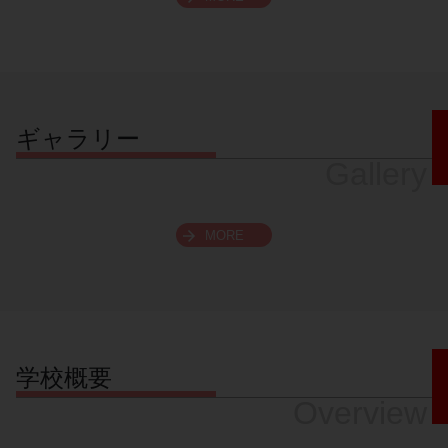
スクロールできます
ギャラリー
Gallery
MORE
学校概要
Overview