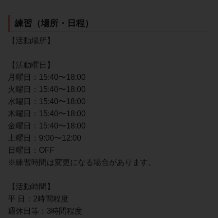
練習（場所・日程）
【活動場所】
【活動曜日】
月曜日：15:40〜18:00
火曜日：15:40〜18:00
水曜日：15:40〜18:00
木曜日：15:40〜18:00
金曜日：15:40〜18:00
土曜日：9:00〜12:00
日曜日：OFF
※練習時間は変更になる場合があります。
【活動時間】
平 日：2時間程度
週休日等：3時間程度