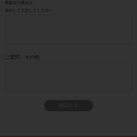
複数名の場合は、
改行して入力してください
ご質問・その他